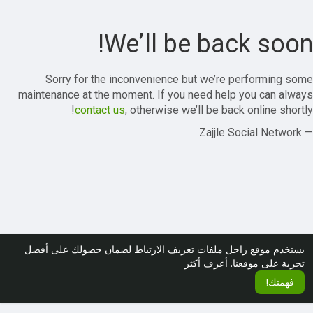
We’ll be back soon!
Sorry for the inconvenience but we’re performing some
maintenance at the moment. If you need help you can always
contact us
, otherwise we’ll be back online shortly!
— Zajjle Social Network
يستخدم موقع زاجل ملفات تعريف الارتباط لضمان حصولك على أفضل
تجربة على موقعنا.
أعرف أكثر
فهمتك!