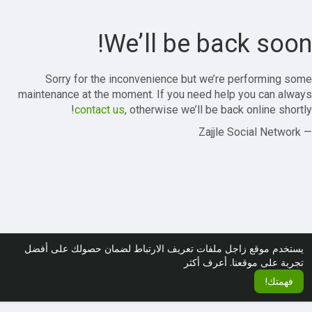
We’ll be back soon!
Sorry for the inconvenience but we’re performing some
maintenance at the moment. If you need help you can always
contact us
, otherwise we’ll be back online shortly!
— Zajjle Social Network
يستخدم موقع زاجل ملفات تعريف الارتباط لضمان حصولك على أفضل
تجربة على موقعنا.
أعرف أكثر
فهمتك!