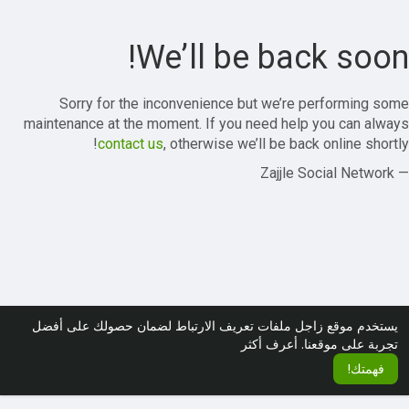
We’ll be back soon!
Sorry for the inconvenience but we’re performing some
maintenance at the moment. If you need help you can always
contact us
, otherwise we’ll be back online shortly!
— Zajjle Social Network
يستخدم موقع زاجل ملفات تعريف الارتباط لضمان حصولك على أفضل
تجربة على موقعنا.
أعرف أكثر
فهمتك!