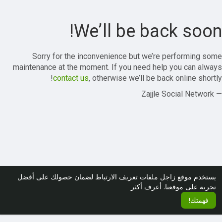
We’ll be back soon!
Sorry for the inconvenience but we’re performing some
maintenance at the moment. If you need help you can always
contact us
, otherwise we’ll be back online shortly!
— Zajjle Social Network
يستخدم موقع زاجل ملفات تعريف الارتباط لضمان حصولك على أفضل
تجربة على موقعنا.
أعرف أكثر
فهمتك!