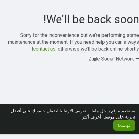
We’ll be back soon!
Sorry for the inconvenience but we’re performing some
maintenance at the moment. If you need help you can always
contact us
, otherwise we’ll be back online shortly!
— Zajjle Social Network
يستخدم موقع زاجل ملفات تعريف الارتباط لضمان حصولك على أفضل
تجربة على موقعنا.
أعرف أكثر
فهمتك!