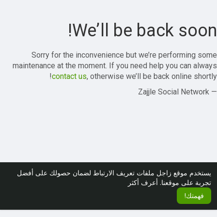
We’ll be back soon!
Sorry for the inconvenience but we’re performing some
maintenance at the moment. If you need help you can always
contact us
, otherwise we’ll be back online shortly!
— Zajjle Social Network
يستخدم موقع زاجل ملفات تعريف الارتباط لضمان حصولك على أفضل
تجربة على موقعنا.
أعرف أكثر
فهمتك!