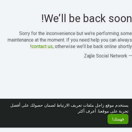
We’ll be back soon!
Sorry for the inconvenience but we’re performing some
maintenance at the moment. If you need help you can always
contact us
, otherwise we’ll be back online shortly!
— Zajjle Social Network
يستخدم موقع زاجل ملفات تعريف الارتباط لضمان حصولك على أفضل
تجربة على موقعنا.
أعرف أكثر
فهمتك!