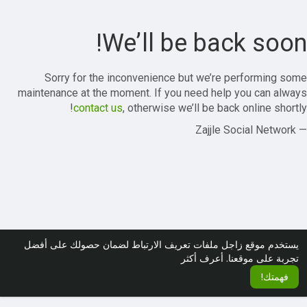
We’ll be back soon!
Sorry for the inconvenience but we’re performing some
maintenance at the moment. If you need help you can always
contact us
, otherwise we’ll be back online shortly!
— Zajjle Social Network
يستخدم موقع زاجل ملفات تعريف الارتباط لضمان حصولك على أفضل
تجربة على موقعنا.
أعرف أكثر
فهمتك!