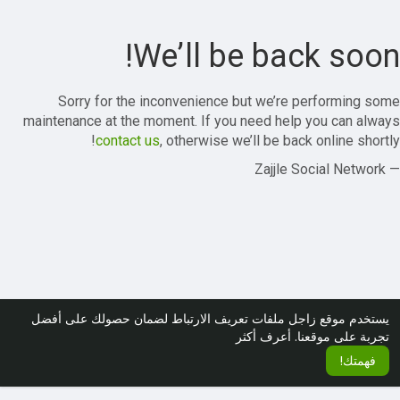
We’ll be back soon!
Sorry for the inconvenience but we’re performing some
maintenance at the moment. If you need help you can always
contact us
, otherwise we’ll be back online shortly!
— Zajjle Social Network
يستخدم موقع زاجل ملفات تعريف الارتباط لضمان حصولك على أفضل
تجربة على موقعنا.
أعرف أكثر
فهمتك!