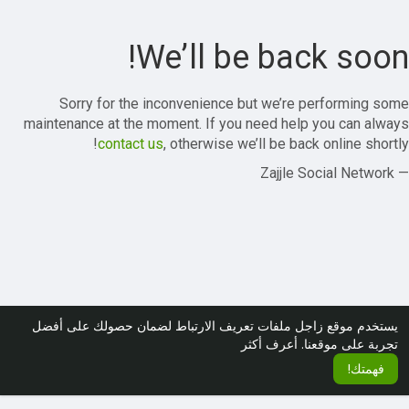
We’ll be back soon!
Sorry for the inconvenience but we’re performing some
maintenance at the moment. If you need help you can always
contact us
, otherwise we’ll be back online shortly!
— Zajjle Social Network
يستخدم موقع زاجل ملفات تعريف الارتباط لضمان حصولك على أفضل
تجربة على موقعنا.
أعرف أكثر
فهمتك!