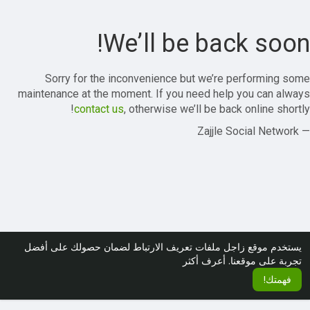
We’ll be back soon!
Sorry for the inconvenience but we’re performing some
maintenance at the moment. If you need help you can always
contact us
, otherwise we’ll be back online shortly!
— Zajjle Social Network
يستخدم موقع زاجل ملفات تعريف الارتباط لضمان حصولك على أفضل
تجربة على موقعنا.
أعرف أكثر
فهمتك!