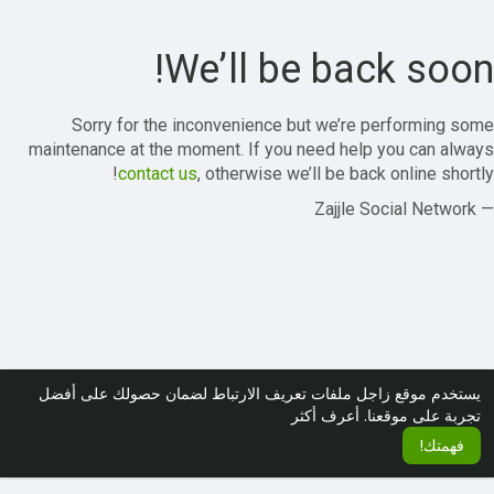
We’ll be back soon!
Sorry for the inconvenience but we’re performing some
maintenance at the moment. If you need help you can always
contact us
, otherwise we’ll be back online shortly!
— Zajjle Social Network
يستخدم موقع زاجل ملفات تعريف الارتباط لضمان حصولك على أفضل
تجربة على موقعنا.
أعرف أكثر
فهمتك!