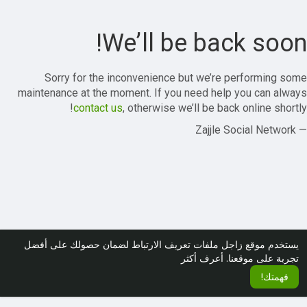
We’ll be back soon!
Sorry for the inconvenience but we’re performing some
maintenance at the moment. If you need help you can always
contact us
, otherwise we’ll be back online shortly!
— Zajjle Social Network
يستخدم موقع زاجل ملفات تعريف الارتباط لضمان حصولك على أفضل
تجربة على موقعنا.
أعرف أكثر
فهمتك!