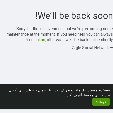
We’ll be back soon!
Sorry for the inconvenience but we’re performing some
maintenance at the moment. If you need help you can always
contact us
, otherwise we’ll be back online shortly!
— Zajjle Social Network
يستخدم موقع زاجل ملفات تعريف الارتباط لضمان حصولك على أفضل
تجربة على موقعنا.
أعرف أكثر
فهمتك!