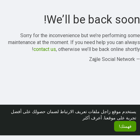
We’ll be back soon!
Sorry for the inconvenience but we’re performing some
maintenance at the moment. If you need help you can always
contact us
, otherwise we’ll be back online shortly!
— Zajjle Social Network
يستخدم موقع زاجل ملفات تعريف الارتباط لضمان حصولك على أفضل
تجربة على موقعنا.
أعرف أكثر
فهمتك!