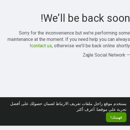
We’ll be back soon!
Sorry for the inconvenience but we’re performing some
maintenance at the moment. If you need help you can always
contact us
, otherwise we’ll be back online shortly!
— Zajjle Social Network
يستخدم موقع زاجل ملفات تعريف الارتباط لضمان حصولك على أفضل
تجربة على موقعنا.
أعرف أكثر
فهمتك!