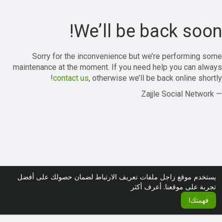
We’ll be back soon!
Sorry for the inconvenience but we’re performing some
maintenance at the moment. If you need help you can always
contact us
, otherwise we’ll be back online shortly!
— Zajjle Social Network
يستخدم موقع زاجل ملفات تعريف الارتباط لضمان حصولك على أفضل
تجربة على موقعنا.
أعرف أكثر
فهمتك!