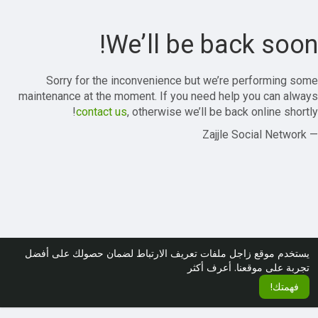
We’ll be back soon!
Sorry for the inconvenience but we’re performing some
maintenance at the moment. If you need help you can always
contact us
, otherwise we’ll be back online shortly!
— Zajjle Social Network
يستخدم موقع زاجل ملفات تعريف الارتباط لضمان حصولك على أفضل
تجربة على موقعنا.
أعرف أكثر
فهمتك!