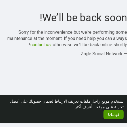
We’ll be back soon!
Sorry for the inconvenience but we’re performing some
maintenance at the moment. If you need help you can always
contact us
, otherwise we’ll be back online shortly!
— Zajjle Social Network
يستخدم موقع زاجل ملفات تعريف الارتباط لضمان حصولك على أفضل
تجربة على موقعنا.
أعرف أكثر
فهمتك!