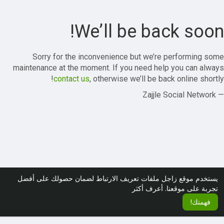
We’ll be back soon!
Sorry for the inconvenience but we’re performing some
maintenance at the moment. If you need help you can always
contact us
, otherwise we’ll be back online shortly!
— Zajjle Social Network
يستخدم موقع زاجل ملفات تعريف الارتباط لضمان حصولك على أفضل
تجربة على موقعنا.
أعرف أكثر
فهمتك!