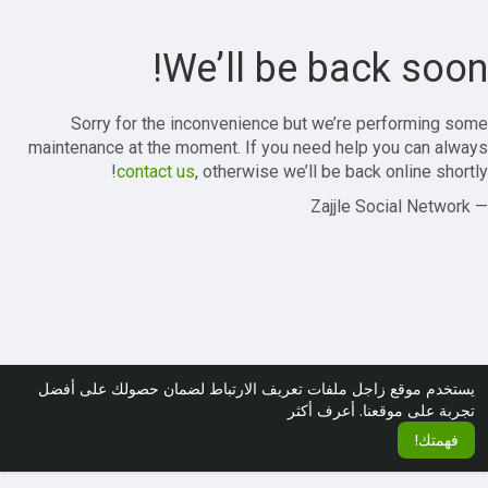
We’ll be back soon!
Sorry for the inconvenience but we’re performing some
maintenance at the moment. If you need help you can always
contact us
, otherwise we’ll be back online shortly!
— Zajjle Social Network
يستخدم موقع زاجل ملفات تعريف الارتباط لضمان حصولك على أفضل
تجربة على موقعنا.
أعرف أكثر
فهمتك!