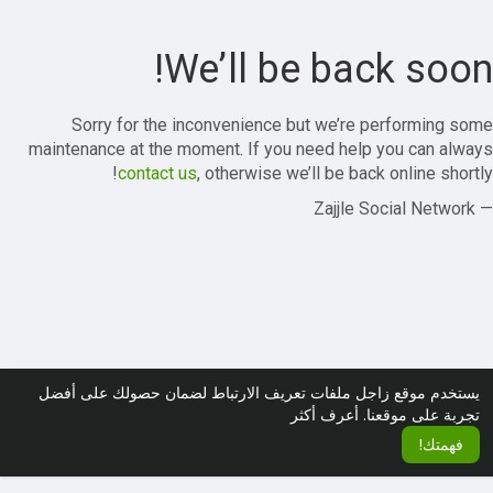
We’ll be back soon!
Sorry for the inconvenience but we’re performing some
maintenance at the moment. If you need help you can always
contact us
, otherwise we’ll be back online shortly!
— Zajjle Social Network
يستخدم موقع زاجل ملفات تعريف الارتباط لضمان حصولك على أفضل
تجربة على موقعنا.
أعرف أكثر
فهمتك!