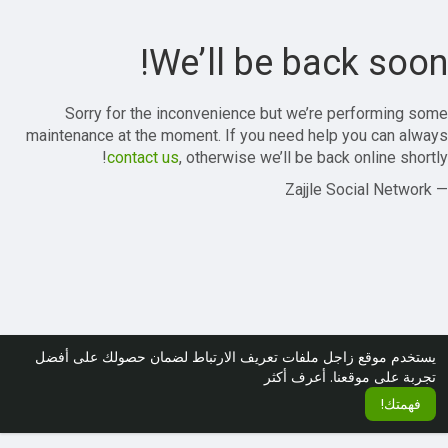
We’ll be back soon!
Sorry for the inconvenience but we’re performing some
maintenance at the moment. If you need help you can always
contact us
, otherwise we’ll be back online shortly!
— Zajjle Social Network
يستخدم موقع زاجل ملفات تعريف الارتباط لضمان حصولك على أفضل
تجربة على موقعنا.
أعرف أكثر
فهمتك!