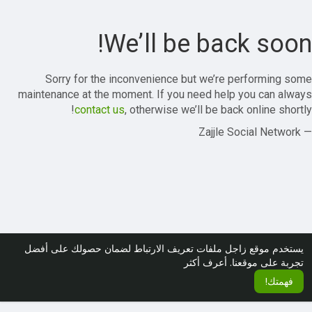
We’ll be back soon!
Sorry for the inconvenience but we’re performing some
maintenance at the moment. If you need help you can always
contact us
, otherwise we’ll be back online shortly!
— Zajjle Social Network
يستخدم موقع زاجل ملفات تعريف الارتباط لضمان حصولك على أفضل
تجربة على موقعنا.
أعرف أكثر
فهمتك!