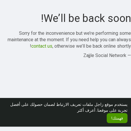
We’ll be back soon!
Sorry for the inconvenience but we’re performing some
maintenance at the moment. If you need help you can always
contact us
, otherwise we’ll be back online shortly!
— Zajjle Social Network
يستخدم موقع زاجل ملفات تعريف الارتباط لضمان حصولك على أفضل
تجربة على موقعنا.
أعرف أكثر
فهمتك!