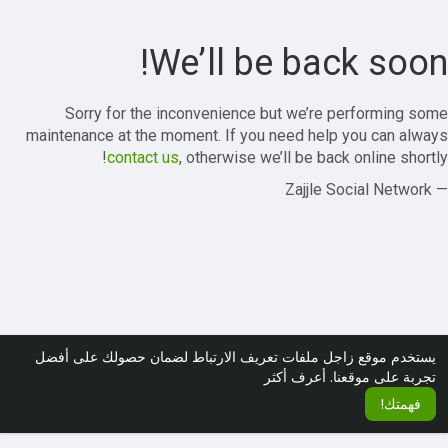
We’ll be back soon!
Sorry for the inconvenience but we’re performing some
maintenance at the moment. If you need help you can always
contact us
, otherwise we’ll be back online shortly!
— Zajjle Social Network
يستخدم موقع زاجل ملفات تعريف الارتباط لضمان حصولك على أفضل
تجربة على موقعنا.
أعرف أكثر
فهمتك!