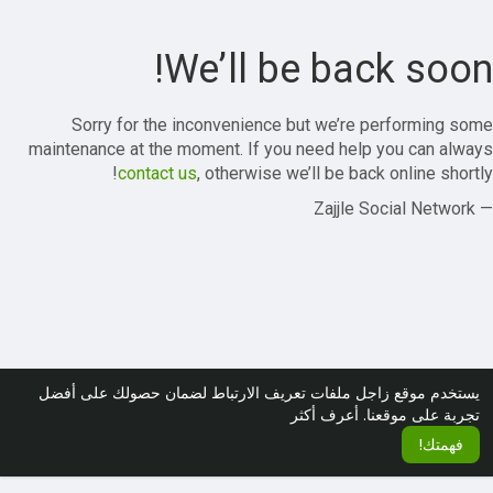
We’ll be back soon!
Sorry for the inconvenience but we’re performing some
maintenance at the moment. If you need help you can always
contact us
, otherwise we’ll be back online shortly!
— Zajjle Social Network
يستخدم موقع زاجل ملفات تعريف الارتباط لضمان حصولك على أفضل
تجربة على موقعنا.
أعرف أكثر
فهمتك!