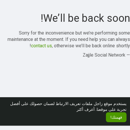
We’ll be back soon!
Sorry for the inconvenience but we’re performing some
maintenance at the moment. If you need help you can always
contact us
, otherwise we’ll be back online shortly!
— Zajjle Social Network
يستخدم موقع زاجل ملفات تعريف الارتباط لضمان حصولك على أفضل
تجربة على موقعنا.
أعرف أكثر
فهمتك!