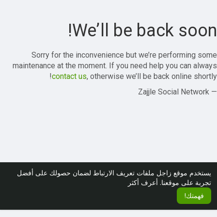
We’ll be back soon!
Sorry for the inconvenience but we’re performing some
maintenance at the moment. If you need help you can always
contact us
, otherwise we’ll be back online shortly!
— Zajjle Social Network
يستخدم موقع زاجل ملفات تعريف الارتباط لضمان حصولك على أفضل
تجربة على موقعنا.
أعرف أكثر
فهمتك!