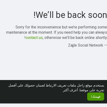
We’ll be back soon!
Sorry for the inconvenience but we’re performing some
maintenance at the moment. If you need help you can always
contact us
, otherwise we’ll be back online shortly!
— Zajjle Social Network
يستخدم موقع زاجل ملفات تعريف الارتباط لضمان حصولك على أفضل
أعرف أكثر
تجربة على موقعنا.
فهمتك!