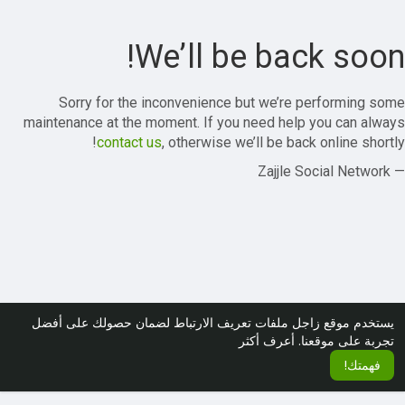
We’ll be back soon!
Sorry for the inconvenience but we’re performing some
maintenance at the moment. If you need help you can always
contact us
, otherwise we’ll be back online shortly!
— Zajjle Social Network
يستخدم موقع زاجل ملفات تعريف الارتباط لضمان حصولك على أفضل
تجربة على موقعنا.
أعرف أكثر
فهمتك!