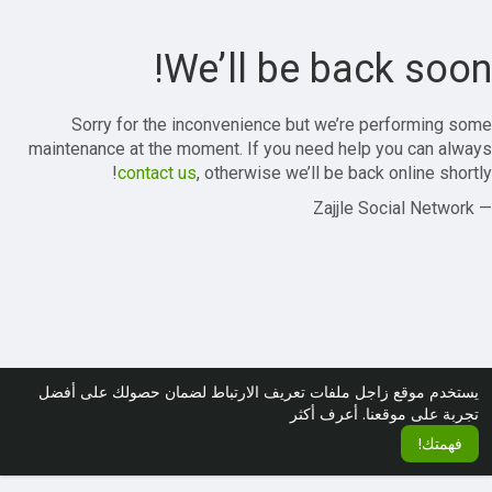
We’ll be back soon!
Sorry for the inconvenience but we’re performing some
maintenance at the moment. If you need help you can always
contact us
, otherwise we’ll be back online shortly!
— Zajjle Social Network
يستخدم موقع زاجل ملفات تعريف الارتباط لضمان حصولك على أفضل
تجربة على موقعنا.
أعرف أكثر
فهمتك!