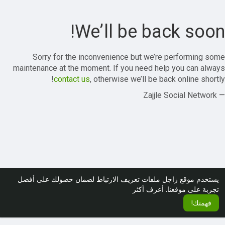
We’ll be back soon!
Sorry for the inconvenience but we’re performing some
maintenance at the moment. If you need help you can always
contact us
, otherwise we’ll be back online shortly!
— Zajjle Social Network
يستخدم موقع زاجل ملفات تعريف الارتباط لضمان حصولك على أفضل
تجربة على موقعنا.
أعرف أكثر
فهمتك!