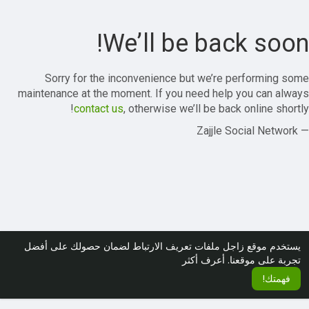
We’ll be back soon!
Sorry for the inconvenience but we’re performing some
maintenance at the moment. If you need help you can always
contact us
, otherwise we’ll be back online shortly!
— Zajjle Social Network
يستخدم موقع زاجل ملفات تعريف الارتباط لضمان حصولك على أفضل
تجربة على موقعنا.
أعرف أكثر
فهمتك!