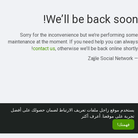
We’ll be back soon!
Sorry for the inconvenience but we’re performing some
maintenance at the moment. If you need help you can always
contact us
, otherwise we’ll be back online shortly!
— Zajjle Social Network
يستخدم موقع زاجل ملفات تعريف الارتباط لضمان حصولك على أفضل
تجربة على موقعنا.
أعرف أكثر
فهمتك!