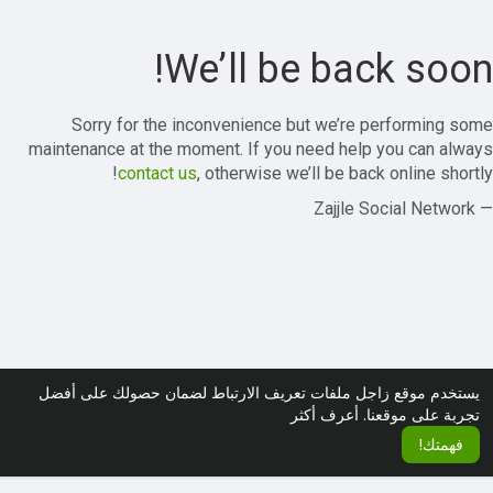
We’ll be back soon!
Sorry for the inconvenience but we’re performing some
maintenance at the moment. If you need help you can always
contact us
, otherwise we’ll be back online shortly!
— Zajjle Social Network
يستخدم موقع زاجل ملفات تعريف الارتباط لضمان حصولك على أفضل
تجربة على موقعنا.
أعرف أكثر
فهمتك!