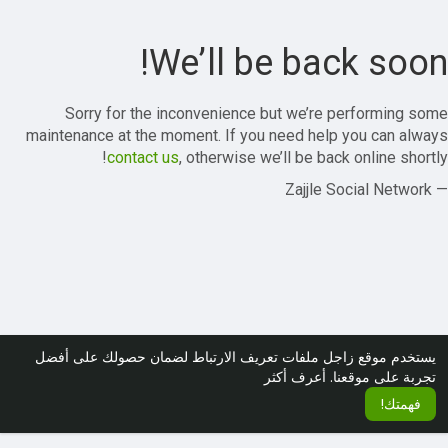
We’ll be back soon!
Sorry for the inconvenience but we’re performing some
maintenance at the moment. If you need help you can always
contact us
, otherwise we’ll be back online shortly!
— Zajjle Social Network
يستخدم موقع زاجل ملفات تعريف الارتباط لضمان حصولك على أفضل
تجربة على موقعنا.
أعرف أكثر
فهمتك!