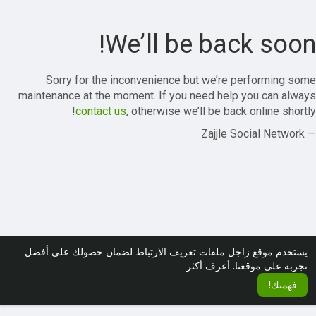
We’ll be back soon!
Sorry for the inconvenience but we’re performing some
maintenance at the moment. If you need help you can always
contact us
, otherwise we’ll be back online shortly!
— Zajjle Social Network
يستخدم موقع زاجل ملفات تعريف الارتباط لضمان حصولك على أفضل
تجربة على موقعنا.
أعرف أكثر
فهمتك!