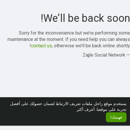
We’ll be back soon!
Sorry for the inconvenience but we’re performing some
maintenance at the moment. If you need help you can always
contact us
, otherwise we’ll be back online shortly!
— Zajjle Social Network
يستخدم موقع زاجل ملفات تعريف الارتباط لضمان حصولك على أفضل
تجربة على موقعنا.
أعرف أكثر
فهمتك!