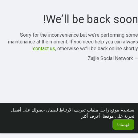
We’ll be back soon!
Sorry for the inconvenience but we’re performing some
maintenance at the moment. If you need help you can always
contact us
, otherwise we’ll be back online shortly!
— Zajjle Social Network
يستخدم موقع زاجل ملفات تعريف الارتباط لضمان حصولك على أفضل
تجربة على موقعنا.
أعرف أكثر
فهمتك!