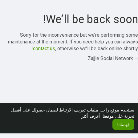
We’ll be back soon!
Sorry for the inconvenience but we’re performing some
maintenance at the moment. If you need help you can always
contact us
, otherwise we’ll be back online shortly!
— Zajjle Social Network
يستخدم موقع زاجل ملفات تعريف الارتباط لضمان حصولك على أفضل
تجربة على موقعنا.
أعرف أكثر
فهمتك!