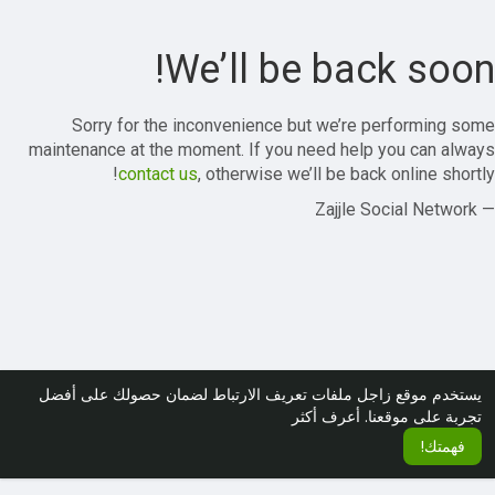
We’ll be back soon!
Sorry for the inconvenience but we’re performing some
maintenance at the moment. If you need help you can always
contact us
, otherwise we’ll be back online shortly!
— Zajjle Social Network
يستخدم موقع زاجل ملفات تعريف الارتباط لضمان حصولك على أفضل
تجربة على موقعنا.
أعرف أكثر
فهمتك!