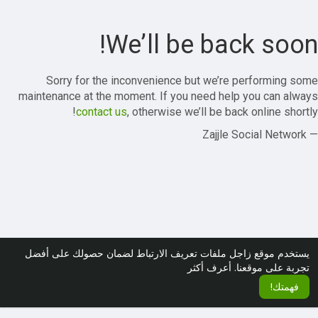
We’ll be back soon!
Sorry for the inconvenience but we’re performing some
maintenance at the moment. If you need help you can always
contact us
, otherwise we’ll be back online shortly!
— Zajjle Social Network
يستخدم موقع زاجل ملفات تعريف الارتباط لضمان حصولك على أفضل
تجربة على موقعنا.
أعرف أكثر
فهمتك!