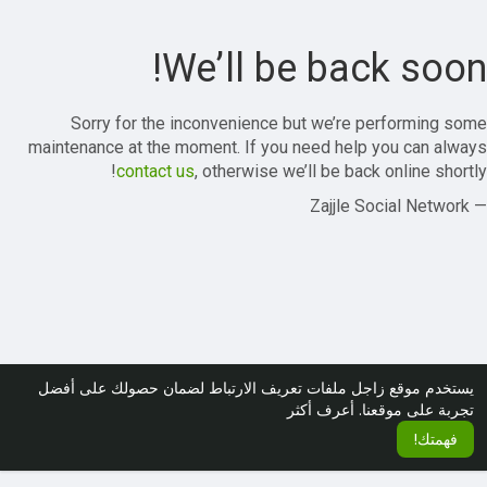
We’ll be back soon!
Sorry for the inconvenience but we’re performing some
maintenance at the moment. If you need help you can always
contact us
, otherwise we’ll be back online shortly!
— Zajjle Social Network
يستخدم موقع زاجل ملفات تعريف الارتباط لضمان حصولك على أفضل
تجربة على موقعنا.
أعرف أكثر
فهمتك!