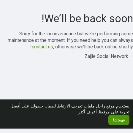
We’ll be back soon!
Sorry for the inconvenience but we’re performing some
maintenance at the moment. If you need help you can always
contact us
, otherwise we’ll be back online shortly!
— Zajjle Social Network
يستخدم موقع زاجل ملفات تعريف الارتباط لضمان حصولك على أفضل
تجربة على موقعنا.
أعرف أكثر
فهمتك!