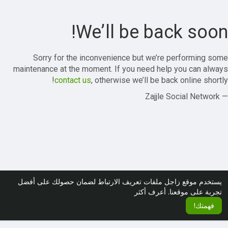
We’ll be back soon!
Sorry for the inconvenience but we’re performing some
maintenance at the moment. If you need help you can always
contact us
, otherwise we’ll be back online shortly!
— Zajjle Social Network
يستخدم موقع زاجل ملفات تعريف الارتباط لضمان حصولك على أفضل
تجربة على موقعنا.
أعرف أكثر
فهمتك!