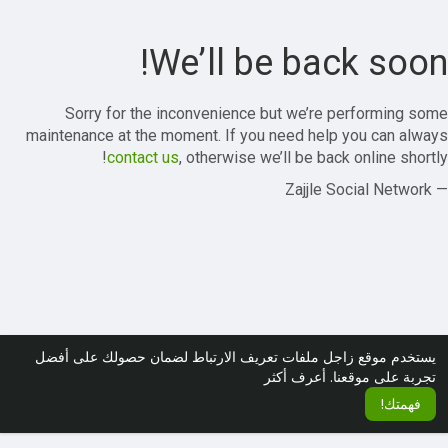
We’ll be back soon!
Sorry for the inconvenience but we’re performing some
maintenance at the moment. If you need help you can always
contact us
, otherwise we’ll be back online shortly!
— Zajjle Social Network
يستخدم موقع زاجل ملفات تعريف الارتباط لضمان حصولك على أفضل
تجربة على موقعنا.
أعرف أكثر
فهمتك!