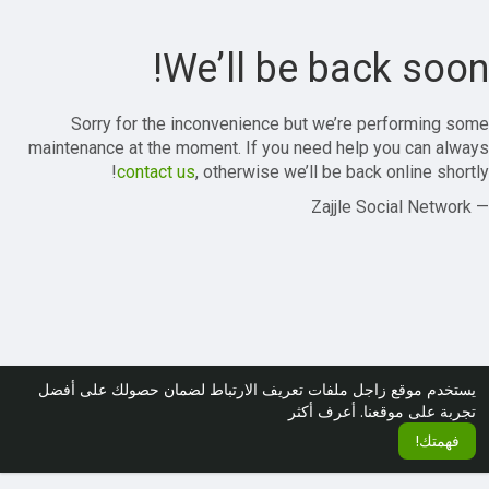
We’ll be back soon!
Sorry for the inconvenience but we’re performing some
maintenance at the moment. If you need help you can always
contact us
, otherwise we’ll be back online shortly!
— Zajjle Social Network
يستخدم موقع زاجل ملفات تعريف الارتباط لضمان حصولك على أفضل
تجربة على موقعنا.
أعرف أكثر
فهمتك!