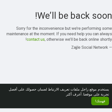
We’ll be back soon!
Sorry for the inconvenience but we’re performing some
maintenance at the moment. If you need help you can always
contact us
, otherwise we’ll be back online shortly!
— Zajjle Social Network
يستخدم موقع زاجل ملفات تعريف الارتباط لضمان حصولك على أفضل
تجربة على موقعنا.
أعرف أكثر
فهمتك!