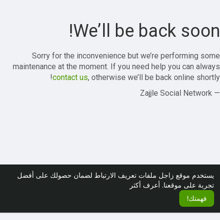
We’ll be back soon!
Sorry for the inconvenience but we’re performing some
maintenance at the moment. If you need help you can always
contact us
, otherwise we’ll be back online shortly!
— Zajjle Social Network
يستخدم موقع زاجل ملفات تعريف الارتباط لضمان حصولك على أفضل
تجربة على موقعنا.
أعرف أكثر
فهمتك!